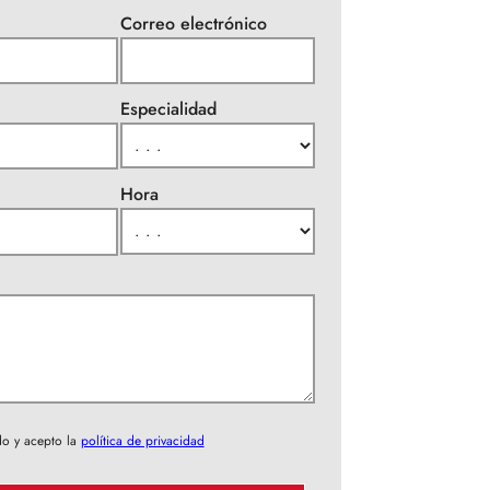
Correo electrónico
Especialidad
Hora
do y acepto la
política de privacidad