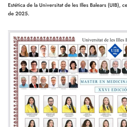
Estética de la Universitat de les Illes Balears (UIB)
de 2025.