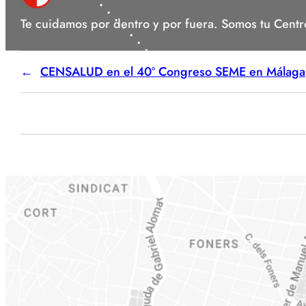
Te cuidamos por dentro y por fuera. Somos tu Centr
CENSALUD en el 40º Congreso SEME en Málaga