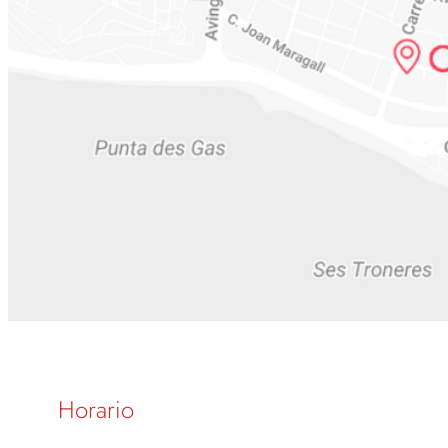
Horario