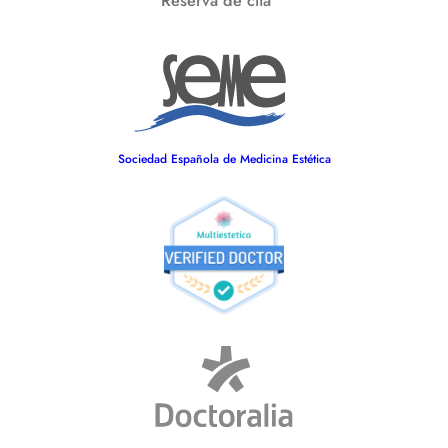
Reserva de cita
Sociedad Española de Medicina Estética