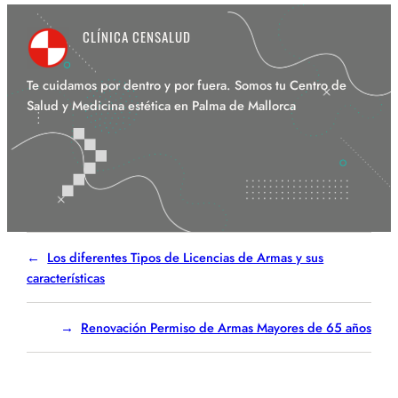
CLÍNICA CENSALUD
Te cuidamos por dentro y por fuera. Somos tu Centro de
Salud y Medicina estética en Palma de Mallorca
Los diferentes Tipos de Licencias de Armas y sus
características
Renovación Permiso de Armas Mayores de 65 años