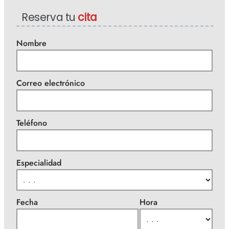
Reserva tu
cita
Nombre
Correo electrónico
Teléfono
Especialidad
Fecha
Hora