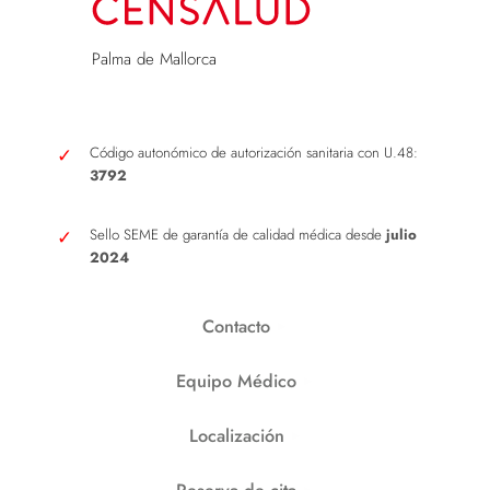
Palma de Mallorca
Código autonómico de autorización sanitaria con U.48:
3792
Sello SEME de garantía de calidad médica desde
julio
2024
Contacto
Equipo Médico
Localización