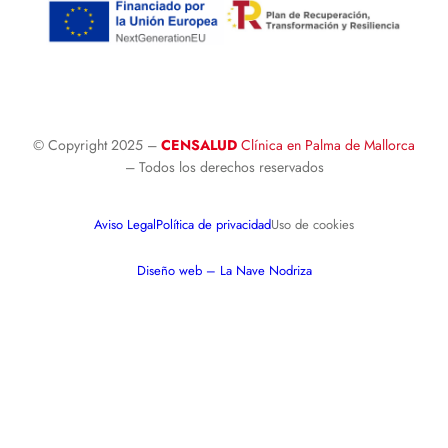
© Copyright 2025 –
CENSALUD
Clínica en Palma de Mallorca
– Todos los derechos reservados
Aviso Legal
Política de privacidad
Uso de cookies
Diseño web – La Nave Nodriza