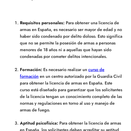
Requisitos personales:
Para obtener una licencia de
armas en España, es necesario ser mayor de edad y no
haber sido condenado por delito doloso. Esto significa
que no se permite la posesión de armas a personas
menores de 18 años ni a aquellas que hayan sido
condenadas por cometer delitos intencionales.
Formación:
Es necesario realizar un
curso de
formación
en un centro autorizado por la Guardia Civil
para obtener la licencia de armas en España. Este
curso está diseñado para garantizar que los solicitantes
de la licencia tengan un conocimiento completo de las
normas y regulaciones en torno al uso y manejo de
armas de fuego.
Aptitud psicofísica:
Para obtener la licencia de armas
en España, los solicitantes deben acreditar su aptitud