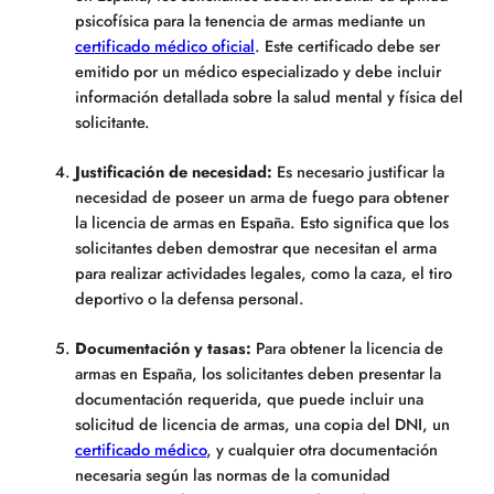
psicofísica para la tenencia de armas mediante un
certificado médico oficial
. Este certificado debe ser
emitido por un médico especializado y debe incluir
información detallada sobre la salud mental y física del
solicitante.
Justificación de necesidad:
Es necesario justificar la
necesidad de poseer un arma de fuego para obtener
la licencia de armas en España. Esto significa que los
solicitantes deben demostrar que necesitan el arma
para realizar actividades legales, como la caza, el tiro
deportivo o la defensa personal.
Documentación y tasas:
Para obtener la licencia de
armas en España, los solicitantes deben presentar la
documentación requerida, que puede incluir una
solicitud de licencia de armas, una copia del DNI, un
certificado médico
, y cualquier otra documentación
necesaria según las normas de la comunidad