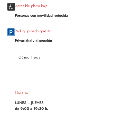
Accesible planta baja
Personas con movilidad reducida
Parking privado gratuito
Privacidad y discreción
Cómo llegar
Horario
LUNES – JUEVES
de 9:00 a 19:30 h.