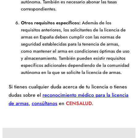
autónoma. También es necesario abonar las tasas
correspondientes.
Otros requisitos específicos:
Además de los
requisitos anteriores, los solicitantes de la licencia de
armas en España deben cumplir con las normas de
seguridad establecidas para la tenencia de armas,
como mantener el arma en condiciones óptimas de uso
y almacenamiento. También pueden existir requisitos
específicos adicionales dependiendo de la comunidad
autónoma en la que se solicite la licencia de armas.
Si tienes cualquier duda acerca de tu licencia o tienes
dudas sobre el
reconocimiento médico para la licencia
de armas
,
consúltanos
en
CENSALUD
.