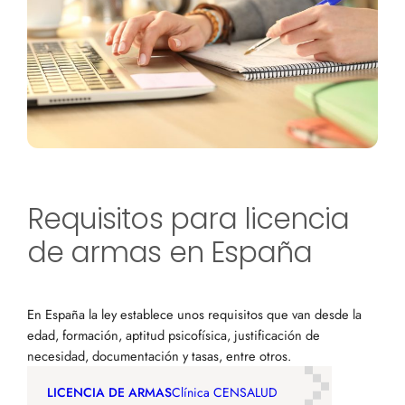
Requisitos para licencia
de armas en España
En España la ley establece unos requisitos que van desde la
edad, formación, aptitud psicofísica, justificación de
necesidad, documentación y tasas, entre otros.
LICENCIA DE ARMAS
Clínica CENSALUD