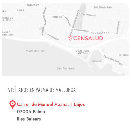
VISÍTANOS EN PALMA DE MALLORCA
Carrer de Manuel Azaña, 1 Bajos
07006 Palma
Illes Balears