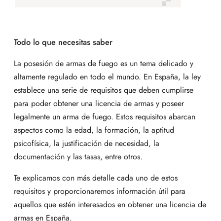
Todo lo que necesitas saber
La posesión de armas de fuego es un tema delicado y
altamente regulado en todo el mundo. En España, la ley
establece una serie de requisitos que deben cumplirse
para poder obtener una licencia de armas y poseer
legalmente un arma de fuego. Estos requisitos abarcan
aspectos como la edad, la formación, la aptitud
psicofísica, la justificación de necesidad, la
documentación y las tasas, entre otros.
Te explicamos con más detalle cada uno de estos
requisitos y proporcionaremos información útil para
aquellos que estén interesados en obtener una licencia de
armas en España.