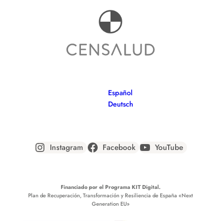
Español
Deutsch
Instagram
Facebook
YouTube
Financiado por el Programa KIT Digital.
Plan de Recuperación, Transformación y Resiliencia de España
«Next
Generation EU»