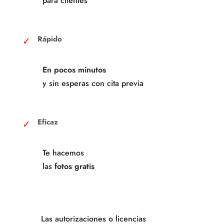
para clientes
Rápido
En pocos minutos
y sin esperas con cita previa
Eficaz
Te hacemos
las
fotos gratis
Las autorizaciones o licencias