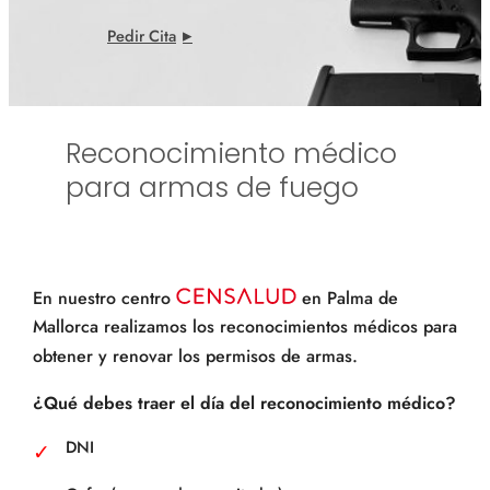
Pedir Cita
Reconocimiento médico
para armas de fuego
En nuestro centro
en Palma de
Mallorca realizamos los reconocimientos médicos para
obtener y renovar los permisos de armas.
¿Qué debes traer el día del reconocimiento médico?
DNI