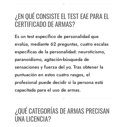
¿EN QUÉ CONSISTE EL TEST EAE PARA EL
CERTIFICADO DE ARMAS?
Es un test específico de personalidad que
evalúa, mediante 62 preguntas, cuatro escalas
específicas de la personalidad: neuroticismo,
paranoidismo, agitación-búsqueda de
sensaciones y fuerza del yo. Tras obtener la
puntuación en estos cuatro rasgos, el
profesional puede decidir si la persona está
capacitada para el uso de armas.
¿QUÉ CATEGORÍAS DE ARMAS PRECISAN
UNA LICENCIA?