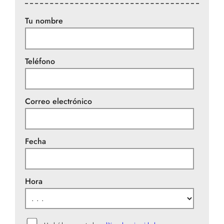
Tu nombre
Teléfono
Correo electrónico
Fecha
Hora