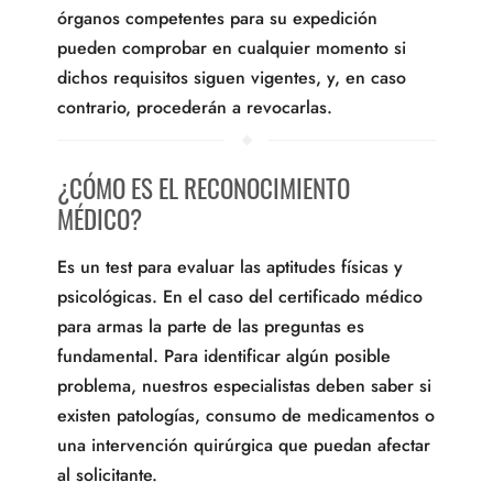
órganos competentes para su expedición
pueden comprobar en cualquier momento si
dichos requisitos siguen vigentes, y, en caso
contrario, procederán a revocarlas.
¿CÓMO ES EL RECONOCIMIENTO
MÉDICO?
Es un test para evaluar las aptitudes físicas y
psicológicas. En el caso del certificado médico
para armas la parte de las preguntas es
fundamental. Para identificar algún posible
problema, nuestros especialistas deben saber si
existen patologías, consumo de medicamentos o
una intervención quirúrgica que puedan afectar
al solicitante.