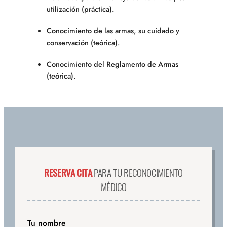
utilización (práctica).
Conocimiento de las armas, su cuidado y
conservación (teórica).
Conocimiento del Reglamento de Armas
(teórica).
RESERVA CITA
PARA TU RECONOCIMIENTO
MÉDICO
Tu nombre