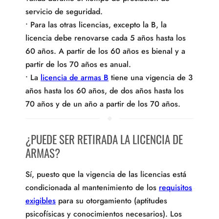
servicio de seguridad.
• Para las otras licencias, excepto la B, la
licencia debe renovarse cada 5 años hasta los
60 años. A partir de los 60 años es bienal y a
partir de los 70 años es anual.
• La
licencia de armas B
tiene una vigencia de 3
años hasta los 60 años, de dos años hasta los
70 años y de un año a partir de los 70 años.
¿PUEDE SER RETIRADA LA LICENCIA DE
ARMAS?
Sí, puesto que la vigencia de las licencias está
condicionada al mantenimiento de los
requisitos
exigibles
para su otorgamiento (aptitudes
psicofísicas y conocimientos necesarios). Los