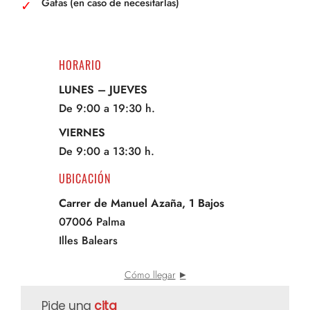
Gafas (en caso de necesitarlas)
HORARIO
LUNES – JUEVES
De 9:00 a 19:30 h.
VIERNES
De 9:00 a 13:30 h.
UBICACIÓN
Carrer de Manuel Azaña, 1 Bajos
07006 Palma
Illes Balears
Cómo llegar
Pide una
cita