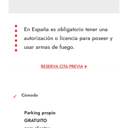
En España es obligatorio tener una
autorización o licencia para poseer y
usar armas de fuego.
RESERVA CITA PREVIA
Cómodo
Parking propio
GRATUITO