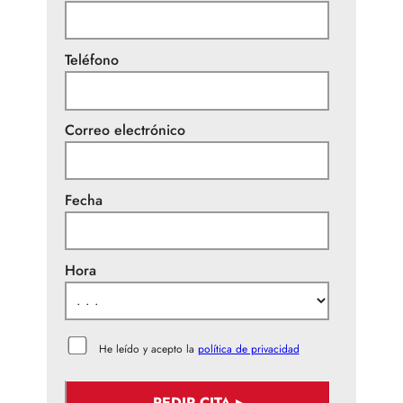
Teléfono
Correo electrónico
Fecha
Hora
He leído y acepto la
política de privacidad