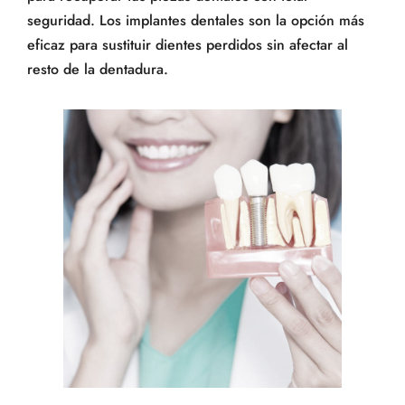
seguridad. Los implantes dentales son la opción más
eficaz para sustituir dientes perdidos sin afectar al
resto de la dentadura.