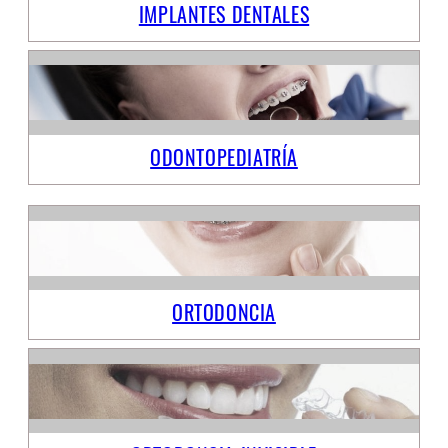
IMPLANTES DENTALES
ODONTOPEDIATRÍA
ORTODONCIA