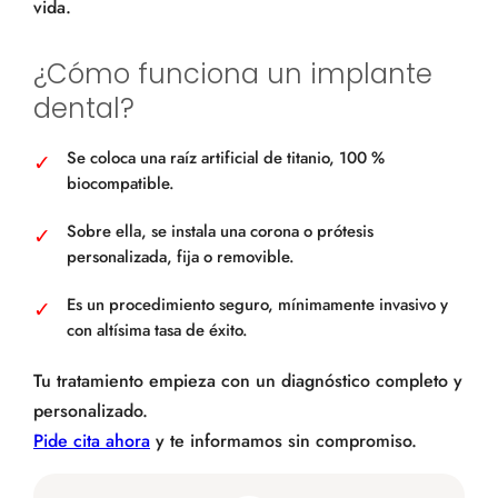
vida.
¿Cómo funciona un implante
dental?
Se coloca una raíz artificial de titanio, 100 %
biocompatible.
Sobre ella, se instala una corona o prótesis
personalizada, fija o removible.
Es un procedimiento seguro, mínimamente invasivo y
con altísima tasa de éxito.
Tu tratamiento empieza con un diagnóstico completo y
personalizado.
Pide cita ahora
y te informamos sin compromiso.