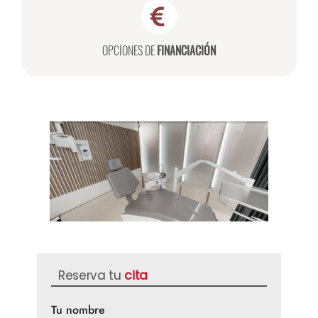
OPCIONES DE
FINANCIACIÓN
Reserva tu
cita
Tu nombre