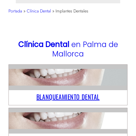
Portada
»
Clínica Dental
»
Implantes Dentales
Clínica Dental
en Palma de
Mallorca
BLANQUEAMIENTO DENTAL