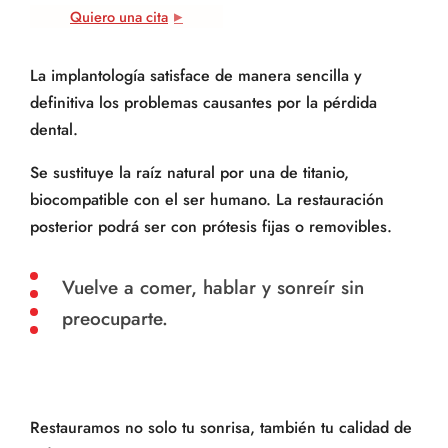
Quiero una cita
La implantología satisface de manera sencilla y
definitiva los problemas causantes por la pérdida
dental.
Se sustituye la raíz natural por una de titanio,
biocompatible con el ser humano. La restauración
posterior podrá ser con prótesis fijas o removibles.
Vuelve a comer, hablar y sonreír sin
preocuparte.
Restauramos no solo tu sonrisa, también tu calidad de