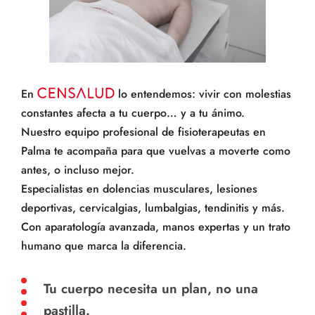
En
lo entendemos: vivir con molestias
constantes afecta a tu cuerpo… y a tu ánimo.
Nuestro equipo profesional de fisioterapeutas en
Palma te acompaña para que vuelvas a moverte como
antes, o incluso mejor.
Especialistas en dolencias musculares, lesiones
deportivas, cervicalgias, lumbalgias, tendinitis y más.
Con aparatología avanzada, manos expertas y un trato
humano que marca la diferencia.
Tu cuerpo necesita un plan, no una
pastilla.