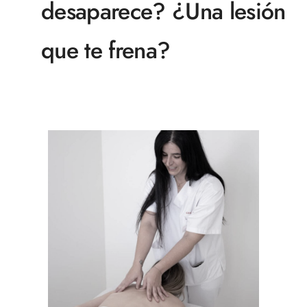
desaparece? ¿Una lesión
que te frena?