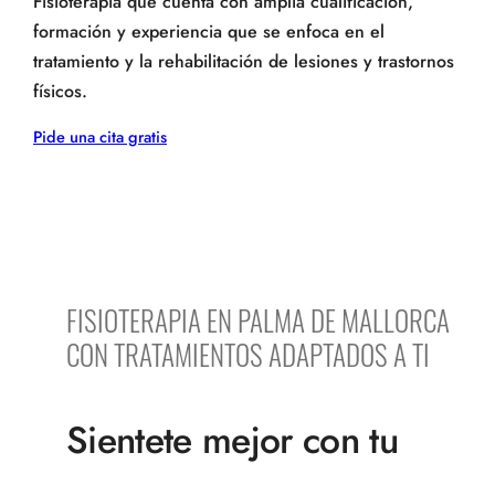
Fisioterapia que cuenta con amplia cualificación,
formación y experiencia que se enfoca en el
tratamiento y la rehabilitación de lesiones y trastornos
físicos.
Pide una cita gratis
FISIOTERAPIA EN PALMA DE MALLORCA
CON TRATAMIENTOS ADAPTADOS A TI
Sientete mejor con tu