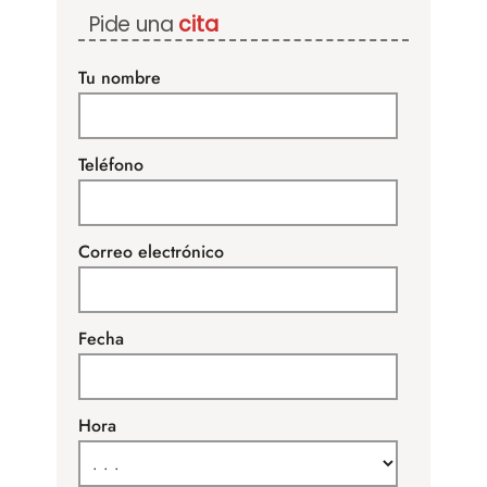
Pide una
cita
Tu nombre
Teléfono
Correo electrónico
Fecha
Hora