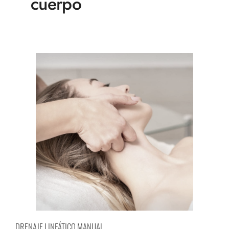
cuerpo
DRENAJE LINFÁTICO MANUAL