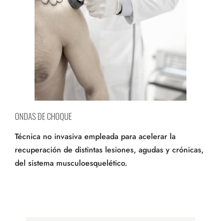
ONDAS DE CHOQUE
Técnica no invasiva empleada para acelerar la
recuperación de distintas lesiones, agudas y crónicas,
del sistema musculoesquelético.