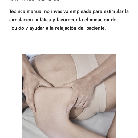
Técnica manual no invasiva empleada para estimular la
circulación linfática y favorecer la eliminación de
líquido y ayudar a la relajación del paciente.