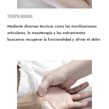
TERAPIA MANUAL
Mediante diversas técnicas como las movilizaciones
articulares, la masoterapia y los estiramientos
buscamos recuperar la funcionalidad y aliviar el dolor.