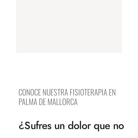
CONOCE NUESTRA FISIOTERAPIA EN
PALMA DE MALLORCA
¿Sufres un dolor que no