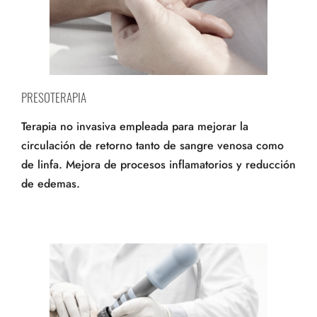
PRESOTERAPIA
Terapia no invasiva empleada para mejorar la
circulación de retorno tanto de sangre venosa como
de linfa. Mejora de procesos inflamatorios y reducción
de edemas.