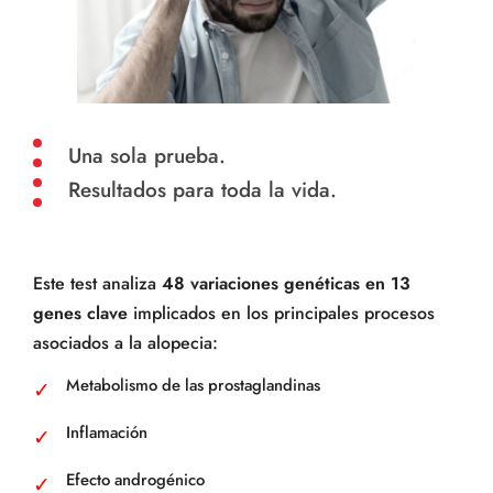
Una sola prueba.
Resultados para toda la vida.
Este test analiza
48 variaciones genéticas en 13
genes clave
implicados en los principales procesos
asociados a la alopecia:
Metabolismo de las prostaglandinas
Inflamación
Efecto androgénico