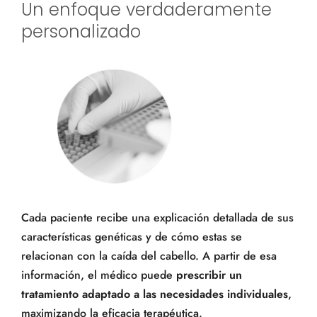
Un enfoque verdaderamente
personalizado
Cada paciente recibe una explicación detallada de sus
características genéticas y de cómo estas se
relacionan con la caída del cabello. A partir de esa
información, el médico puede
prescribir un
tratamiento adaptado a las necesidades individuales
,
maximizando la eficacia terapéutica.