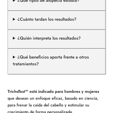
¿Qué tipos de alopecia estudia?
¿Cuánto tardan los resultados?
¿Quién interpreta los resultados?
¿Qué beneficios aporta frente a otros
tratamientos?
TrichoTest™ está indicado para hombres y mujeres
que desean un enfoque eficaz, basado en ciencia,
para frenar la caída del cabello y estimular su
crecimiento de forma personalizada.