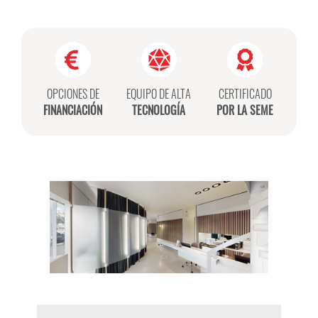
OPCIONES DE
EQUIPO DE ALTA
CERTIFICADO
FINANCIACIÓN
TECNOLOGÍA
POR LA SEME