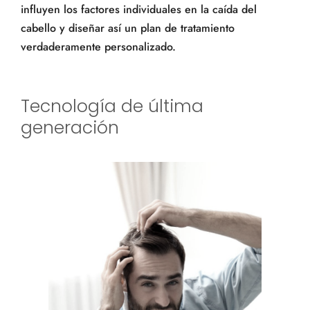
influyen los factores individuales en la caída del
cabello y diseñar así un plan de tratamiento
verdaderamente personalizado.
Tecnología de última
generación