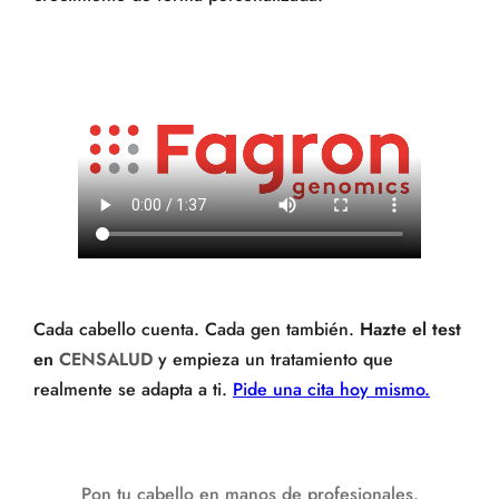
Cada cabello cuenta. Cada gen también.
Hazte el test
en
CENSALUD
y empieza un tratamiento que
realmente se adapta a ti.
Pide una cita hoy mismo.
Pon tu cabello en manos de profesionales.