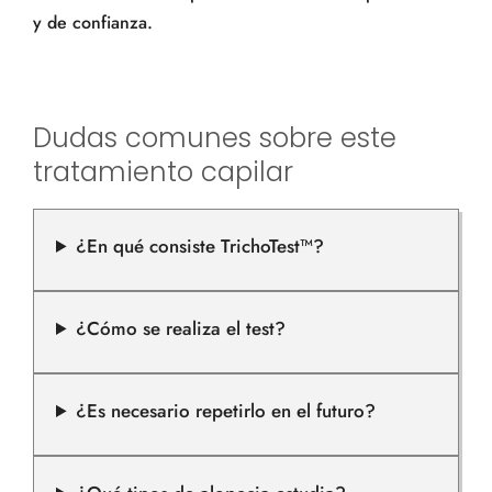
y de confianza.
Dudas comunes sobre este
tratamiento capilar
¿En qué consiste TrichoTest™?
¿Cómo se realiza el test?
¿Es necesario repetirlo en el futuro?