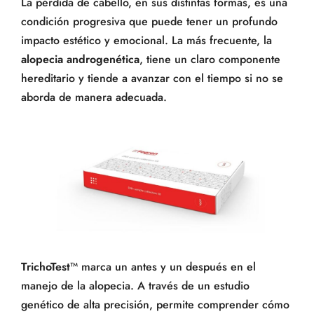
La pérdida de cabello, en sus distintas formas, es una
condición progresiva que puede tener un profundo
impacto estético y emocional. La más frecuente, la
alopecia androgenética
, tiene un claro componente
hereditario y tiende a avanzar con el tiempo si no se
aborda de manera adecuada.
TrichoTest
™ marca un antes y un después en el
manejo de la alopecia. A través de un estudio
genético de alta precisión, permite comprender cómo