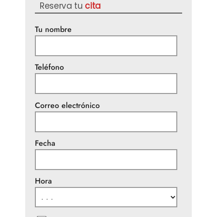
Reserva tu
cita
Tu nombre
Teléfono
Correo electrónico
Fecha
Hora