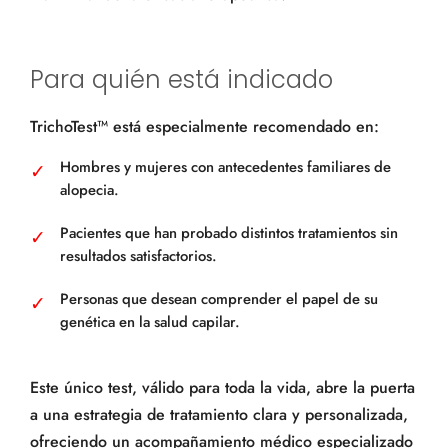
Para quién está indicado
TrichoTest™ está especialmente recomendado en:
Hombres y mujeres con antecedentes familiares de
alopecia.
Pacientes que han probado distintos tratamientos sin
resultados satisfactorios.
Personas que desean comprender el papel de su
genética en la salud capilar.
Este único test, válido para toda la vida, abre la puerta
a una estrategia de tratamiento clara y personalizada,
ofreciendo un acompañamiento médico especializado