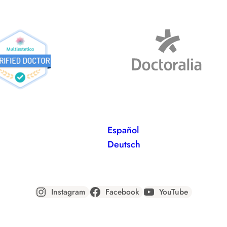
Español
Deutsch
Instagram
Facebook
YouTube