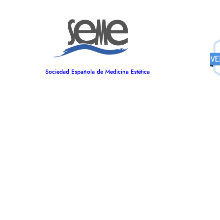
Sociedad Española de Medicina Estética