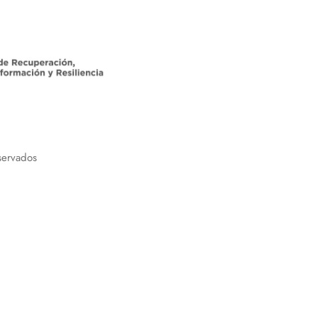
servados