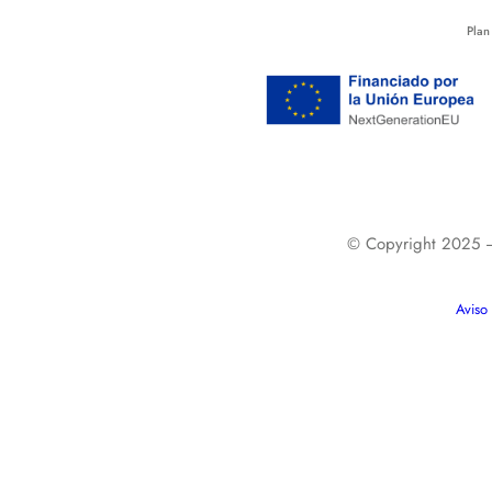
Plan
© Copyright 2025
Aviso