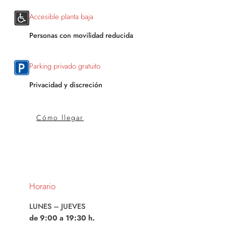
Accesible planta baja
Personas con movilidad reducida
Parking privado gratuito
Privacidad y discreción
Cómo llegar
Horario
LUNES – JUEVES
de 9:00 a 19:30 h.