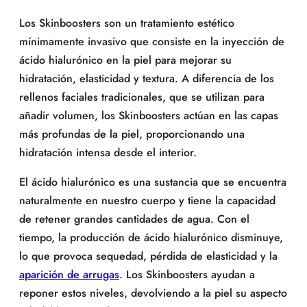
Los Skinboosters son un tratamiento estético
mínimamente invasivo que consiste en la inyección de
ácido hialurónico en la piel para mejorar su
hidratación, elasticidad y textura. A diferencia de los
rellenos faciales tradicionales, que se utilizan para
añadir volumen, los Skinboosters actúan en las capas
más profundas de la piel, proporcionando una
hidratación intensa desde el interior.
El ácido hialurónico es una sustancia que se encuentra
naturalmente en nuestro cuerpo y tiene la capacidad
de retener grandes cantidades de agua. Con el
tiempo, la producción de ácido hialurónico disminuye,
lo que provoca sequedad, pérdida de elasticidad y la
aparición de arrugas
. Los Skinboosters ayudan a
reponer estos niveles, devolviendo a la piel su aspecto