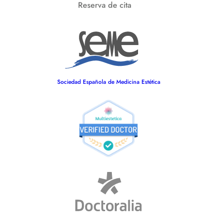
Reserva de cita
Sociedad Española de Medicina Estética