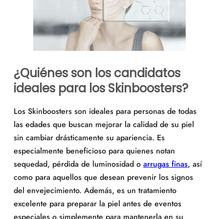
¿Quiénes son los candidatos
ideales para los Skinboosters?
Los Skinboosters son ideales para personas de todas
las edades que buscan mejorar la calidad de su piel
sin cambiar drásticamente su apariencia. Es
especialmente beneficioso para quienes notan
sequedad, pérdida de luminosidad o
arrugas finas
, así
como para aquellos que desean prevenir los signos
del envejecimiento. Además, es un tratamiento
excelente para preparar la piel antes de eventos
especiales o simplemente para mantenerla en su