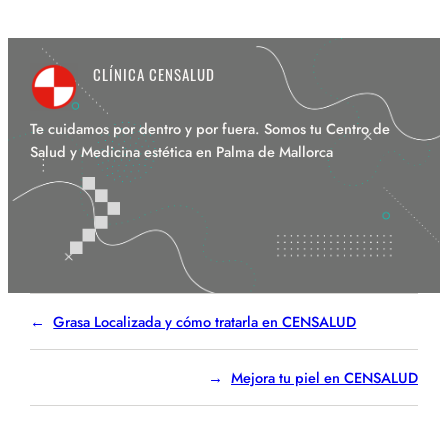
CLÍNICA CENSALUD
Te cuidamos por dentro y por fuera. Somos tu Centro de
Salud y Medicina estética en Palma de Mallorca
Grasa Localizada y cómo tratarla en CENSALUD
Mejora tu piel en CENSALUD