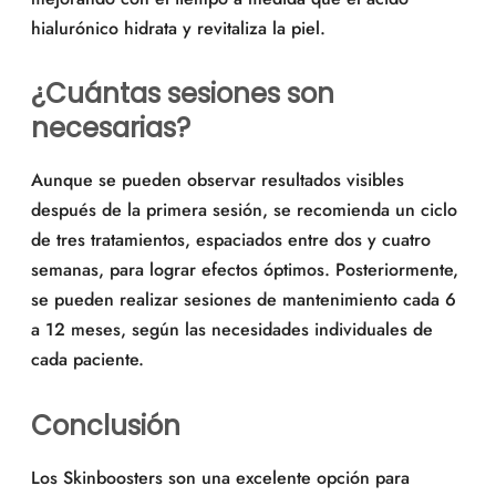
hialurónico hidrata y revitaliza la piel.
¿Cuántas sesiones son
necesarias?
Aunque se pueden observar resultados visibles
después de la primera sesión, se recomienda un ciclo
de tres tratamientos, espaciados entre dos y cuatro
semanas, para lograr efectos óptimos. Posteriormente,
se pueden realizar sesiones de mantenimiento cada 6
a 12 meses, según las necesidades individuales de
cada paciente.
Conclusión
Los Skinboosters son una excelente opción para