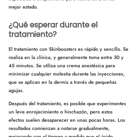
mejor estado.
¿Qué esperar durante el
tratamiento?
El tratamiento con Skinboosters es rápido y sencillo. Se
realiza en la clínica, y generalmente toma entre 30 y
45 minutos. Se utiliza una crema anestésica para
minimizar cualquier molestia durante las inyecciones,
que se aplican en la dermis a través de pequeñas
agujas.
Después del tratamiento, es posible que experimentes
un leve enrojecimiento o hinchazón, pero estos
efectos suelen desaparecer en unas pocas horas. Los
resultados comienzan a notarse gradualmente,
mejorando con el tiempo a medida que el ácido