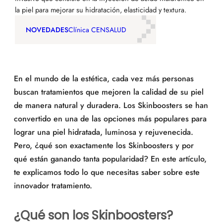
la piel para mejorar su hidratación, elasticidad y textura.
NOVEDADES
Clínica CENSALUD
En el mundo de la estética, cada vez más personas
buscan tratamientos que mejoren la calidad de su piel
de manera natural y duradera. Los Skinboosters se han
convertido en una de las opciones más populares para
lograr una piel hidratada, luminosa y rejuvenecida.
Pero, ¿qué son exactamente los Skinboosters y por
qué están ganando tanta popularidad? En este artículo,
te explicamos todo lo que necesitas saber sobre este
innovador tratamiento.
¿Qué son los Skinboosters?