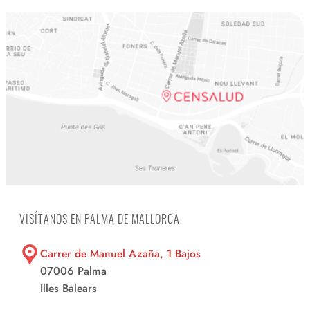
VISÍTANOS EN PALMA DE MALLORCA
Carrer de Manuel Azaña, 1 Bajos
07006 Palma
Illes Balears