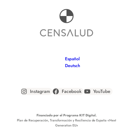
Español
Deutsch
Instagram
Facebook
YouTube
Financiado por el Programa KIT Digital.
Plan de Recuperación, Transformación y Resiliencia de España
«Next
Generation EU»