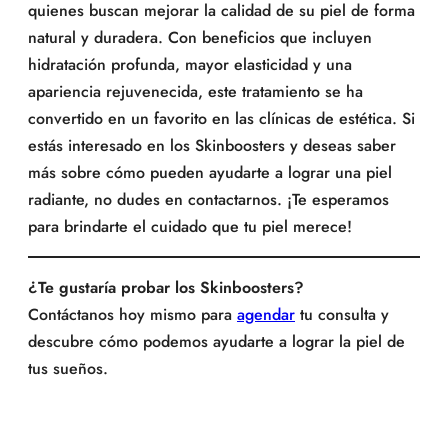
quienes buscan mejorar la calidad de su piel de forma
natural y duradera. Con beneficios que incluyen
hidratación profunda, mayor elasticidad y una
apariencia rejuvenecida, este tratamiento se ha
convertido en un favorito en las clínicas de estética. Si
estás interesado en los Skinboosters y deseas saber
más sobre cómo pueden ayudarte a lograr una piel
radiante, no dudes en contactarnos. ¡Te esperamos
para brindarte el cuidado que tu piel merece!
¿Te gustaría probar los Skinboosters?
Contáctanos hoy mismo para
agendar
tu consulta y
descubre cómo podemos ayudarte a lograr la piel de
tus sueños.