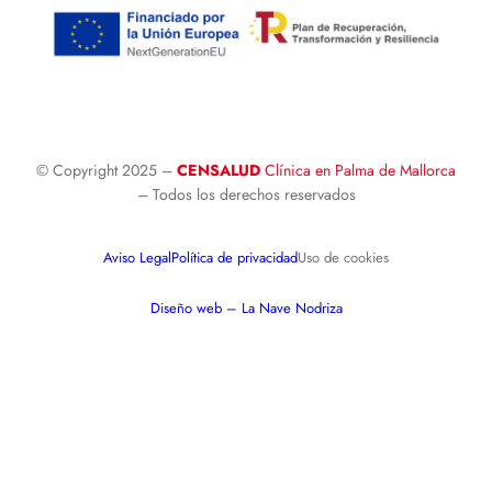
© Copyright 2025 –
CENSALUD
Clínica en Palma de Mallorca
– Todos los derechos reservados
Aviso Legal
Política de privacidad
Uso de cookies
Diseño web – La Nave Nodriza