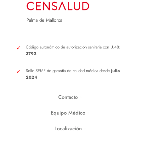
Palma de Mallorca
Código autonómico de autorización sanitaria con U.48:
3792
Sello SEME de garantía de calidad médica desde
julio
2024
Contacto
Equipo Médico
Localización