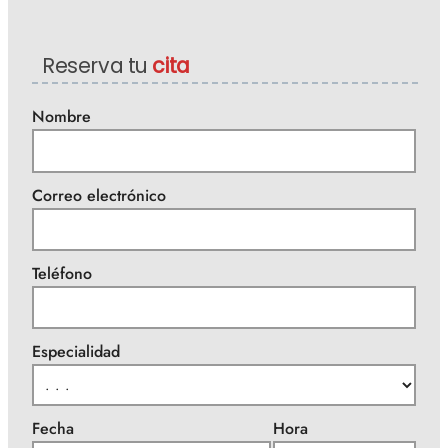
Reserva tu
cita
Nombre
Correo electrónico
Teléfono
Especialidad
Fecha
Hora