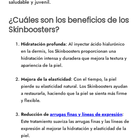
saludable y juvenil.
¿Cuáles son los beneficios de los
Skinboosters?
Hidratación profunda
: Al inyectar ácido hialurónico
en la dermis, los Skinboosters proporcionan una
hidratación intensa y duradera que mejora la textura y
apariencia de la piel.
Mejora de la elasticidad
: Con el tiempo, la piel
pierde su elasticidad natural. Los Skinboosters ayudan
a restaurarla, haciendo que la piel se sienta más firme
y flexible.
Reducción de
arrugas finas y líneas de expresión
:
Este tratamiento suaviza las arrugas finas y las líneas de
expresión al mejorar la hidratación y elasticidad de la
piel.