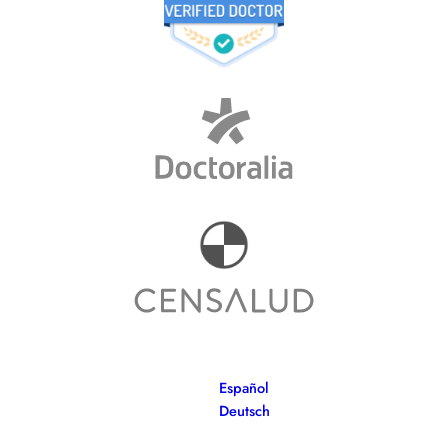
Español
Deutsch