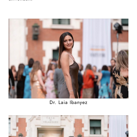
Dr. Laia Ibanyez