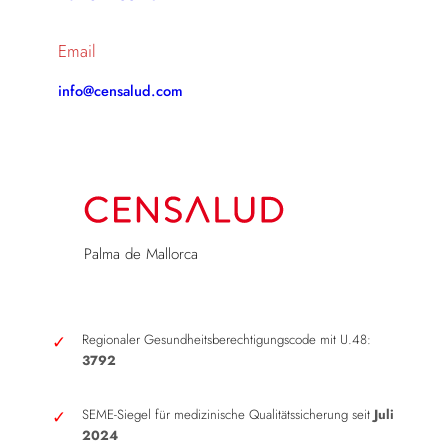
Email
info@censalud.com
Palma de Mallorca
Regionaler Gesundheitsberechtigungscode mit U.48:
3792
SEME-Siegel für medizinische Qualitätssicherung seit
Juli
2024