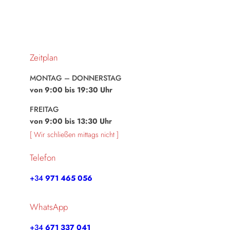
Zeitplan
MONTAG – DONNERSTAG
von 9:00 bis 19:30 Uhr
FREITAG
von 9:00 bis 13:30 Uhr
[ Wir schließen mittags nicht ]
Telefon
+34
971 465 056
WhatsApp
+34
671 337 041