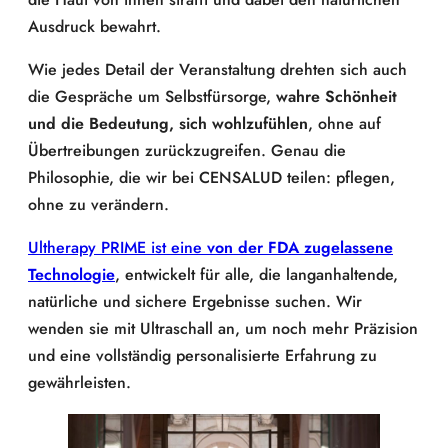
Ausdruck bewahrt.
Wie jedes Detail der Veranstaltung drehten sich auch
die Gespräche um Selbstfürsorge,
wahre Schönheit
und die Bedeutung, sich wohlzufühlen
, ohne auf
Übertreibungen zurückzugreifen. Genau die
Philosophie, die wir bei CENSALUD teilen: pflegen,
ohne zu verändern.
Ultherapy PRIME ist eine
von der FDA zugelassene
Technologie
, entwickelt für alle, die langanhaltende,
natürliche und sichere Ergebnisse suchen. Wir
wenden sie mit Ultraschall an, um noch mehr Präzision
und eine vollständig personalisierte Erfahrung zu
gewährleisten.