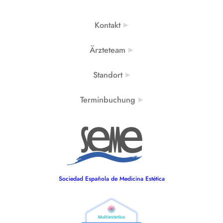
Kontakt
Ärzteteam
Standort
Terminbuchung
Sociedad Española de Medicina Estética