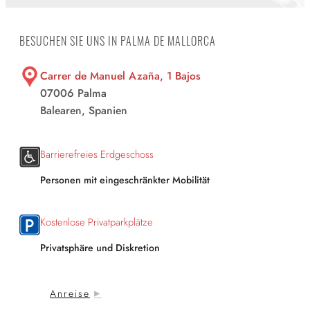
BESUCHEN SIE UNS IN PALMA DE MALLORCA
Carrer de Manuel Azaña, 1 Bajos
07006 Palma
Balearen, Spanien
Barrierefreies Erdgeschoss
Personen mit eingeschränkter Mobilität
Kostenlose Privatparkplätze
Privatsphäre und Diskretion
Anreise