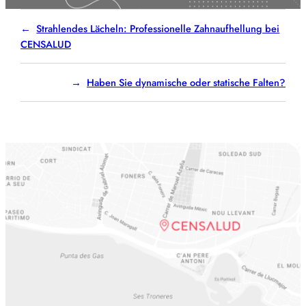
Strahlendes Lächeln: Professionelle Zahnaufhellung bei
CENSALUD
Haben Sie dynamische oder statische Falten?