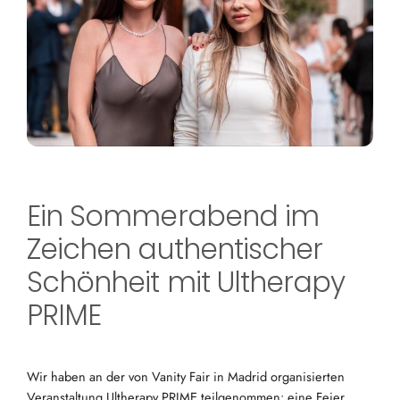
Ein Sommerabend im
Zeichen authentischer
Schönheit mit Ultherapy
PRIME
Wir haben an der von Vanity Fair in Madrid organisierten
Veranstaltung Ultherapy PRIME teilgenommen: eine Feier