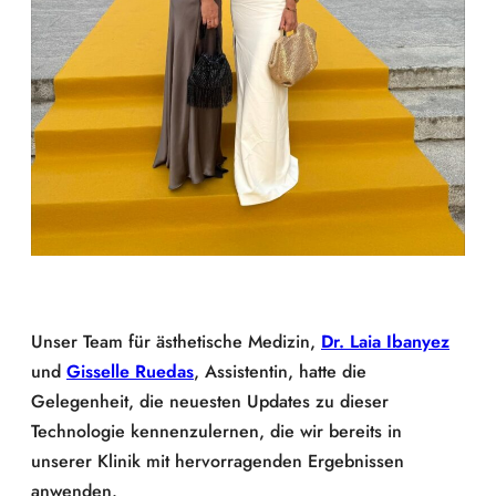
Unser Team für ästhetische Medizin,
Dr. Laia Ibanyez
und
Gisselle Ruedas
, Assistentin, hatte die
Gelegenheit, die neuesten Updates zu dieser
Technologie kennenzulernen, die wir bereits in
unserer Klinik mit hervorragenden Ergebnissen
anwenden.