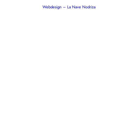
Webdesign – La Nave Nodriza