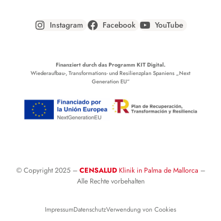
Instagram
Facebook
YouTube
Finanziert durch das Programm KIT Digital.
Wiederaufbau-, Transformations- und Resilienzplan Spaniens „Next
Generation EU“
© Copyright 2025 –
CENSALUD
Klinik in Palma de Mallorca
–
Alle Rechte vorbehalten
Impressum
Datenschutz
Verwendung von Cookies