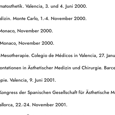
atosthetik. Valencia, 3. und 4. Juni 2000.
Medizin. Monte Carlo, 1.-4. November 2000.
in Monaco, November 2000.
n Monaco, November 2000.
 Mesotherapie. Colegio de Médicos in Valencia, 27. Janu
ontationen in Ästhetischer Medizin und Chirurgie. Barc
pie. Valencia, 9. Juni 2001.
 Kongress der Spanischen Gesellschaft für Ästhetische M
allorca, 22.-24. November 2001.