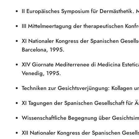
II Europäisches Symposium für Dermästhetik. 
III Mittelmeertagung der therapeutischen Konfr
XI Nationaler Kongress der Spanischen Gesellsc
Barcelona, 1995.
XIV Giornate Mediterrenee di Medicina Estetic
Venedig, 1995.
Techniken zur Gesichtsverjüngung: Kollagen un
XI Tagungen der Spanischen Gesellschaft für Ä
Wissenschaftliche Begegnung über Gesichtsim
XII Nationaler Kongress der Spanischen Gesells