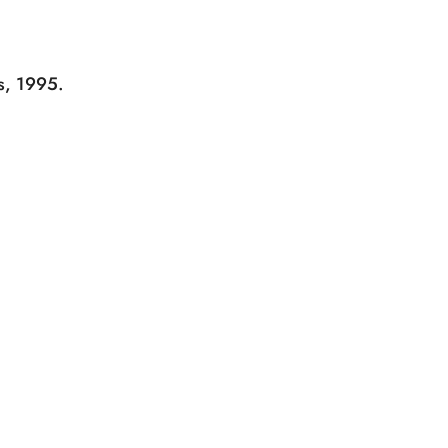
s, 1995.