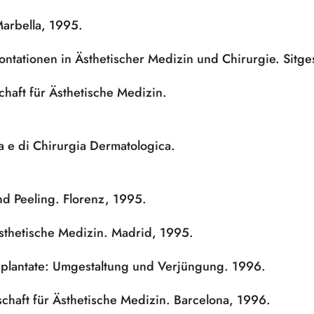
Marbella, 1995.
ontationen in Ästhetischer Medizin und Chirurgie. Sitge
haft für Ästhetische Medizin.
a e di Chirurgia Dermatologica.
d Peeling. Florenz, 1995.
sthetische Medizin. Madrid, 1995.
plantate: Umgestaltung und Verjüngung. 1996.
chaft für Ästhetische Medizin. Barcelona, 1996.