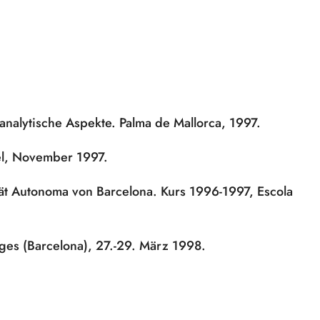
 analytische Aspekte. Palma de Mallorca, 1997.
sel, November 1997.
ät Autonoma von Barcelona. Kurs 1996-1997, Escola
ges (Barcelona), 27.-29. März 1998.