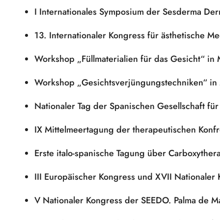
I Internationales Symposium der Sesderma Derm
13. Internationaler Kongress für ästhetische 
Workshop „Füllmaterialien für das Gesicht“ 
Workshop „Gesichtsverjüngungstechniken“ i
Nationaler Tag der Spanischen Gesellschaft für
IX Mittelmeertagung der therapeutischen Konfr
Erste italo-spanische Tagung über Carboxythera
III Europäischer Kongress und XVII Nationaler
V Nationaler Kongress der SEEDO. Palma de M