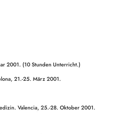
ar 2001. (10 Stunden Unterricht.)
elona, 21.-25. März 2001.
edizin. Valencia, 25.-28. Oktober 2001.