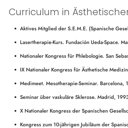
Curriculum in Ästhetische
Aktives Mitglied der S.E.M.E. (Spanische Gesel
Lasertherapie-Kurs. Fundación Ueda-Space. Ma
Nationaler Kongress für Phlebologie. San Seba
IX Nationaler Kongress für Ästhetische Medizi
Medimeet. Mesotherapie-Seminar. Barcelona, 1
Seminar über vaskuläre Sklerose. Madrid, 199
X Nationaler Kongress der Spanischen Gesellsc
Kongress zum 10-jährigen Jubiläum der Spanis